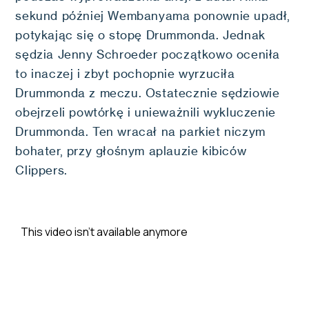
sekund później Wembanyama ponownie upadł,
potykając się o stopę Drummonda. Jednak
sędzia Jenny Schroeder początkowo oceniła
to inaczej i zbyt pochopnie wyrzuciła
Drummonda z meczu. Ostatecznie sędziowie
obejrzeli powtórkę i unieważnili wykluczenie
Drummonda. Ten wracał na parkiet niczym
bohater, przy głośnym aplauzie kibiców
Clippers.