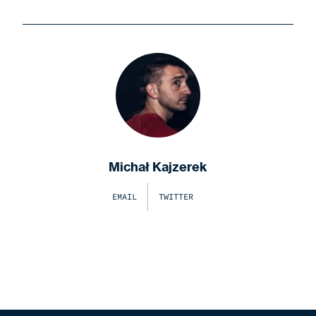
Michał Kajzerek
EMAIL
TWITTER