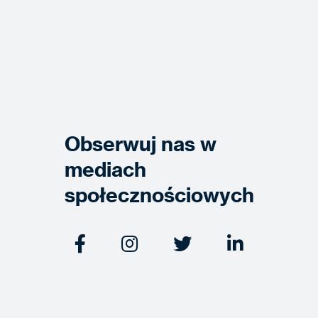
Obserwuj nas w
mediach
społecznościowych



