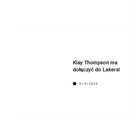
Klay Thompson ma
dołączyć do Lakers!
8/4/2026