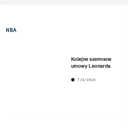
NBA
Kolejne szemrane
umowy Leonarda
7/8/2026