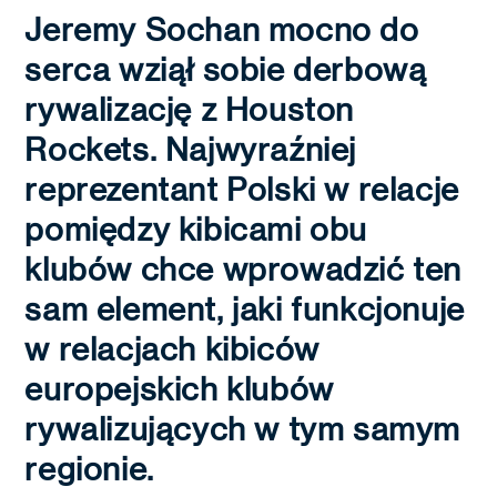
Jeremy Sochan mocno do
serca wziął sobie derbową
rywalizację z Houston
Rockets. Najwyraźniej
reprezentant Polski w relacje
pomiędzy kibicami obu
klubów chce wprowadzić ten
sam element, jaki funkcjonuje
w relacjach kibiców
europejskich klubów
rywalizujących w tym samym
regionie.