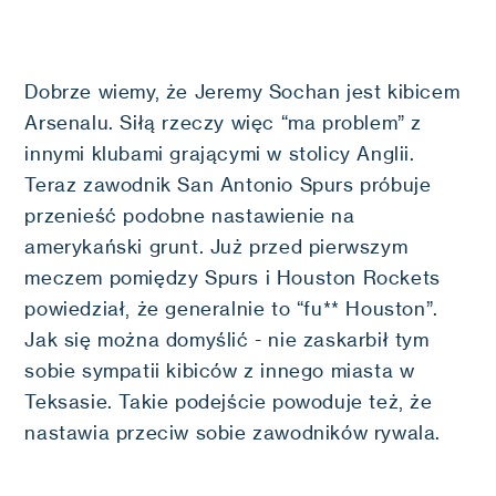
Dobrze wiemy, że Jeremy Sochan jest kibicem
Arsenalu. Siłą rzeczy więc “ma problem” z
innymi klubami grającymi w stolicy Anglii.
Teraz zawodnik San Antonio Spurs próbuje
przenieść podobne nastawienie na
amerykański grunt. Już przed pierwszym
meczem pomiędzy Spurs i Houston Rockets
powiedział, że generalnie to “fu** Houston”.
Jak się można domyślić - nie zaskarbił tym
sobie sympatii kibiców z innego miasta w
Teksasie. Takie podejście powoduje też, że
nastawia przeciw sobie zawodników rywala.