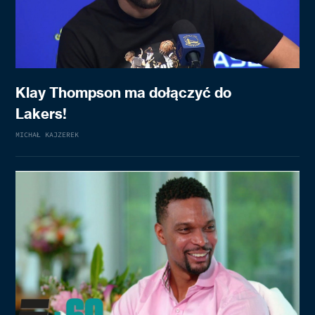
Klay Thompson ma dołączyć do
Lakers!
MICHAŁ KAJZEREK