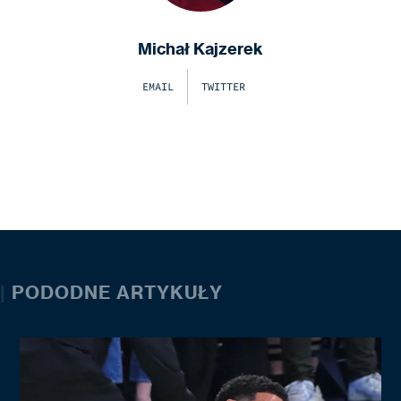
Michał Kajzerek
EMAIL
TWITTER
|
PODODNE ARTYKUŁY