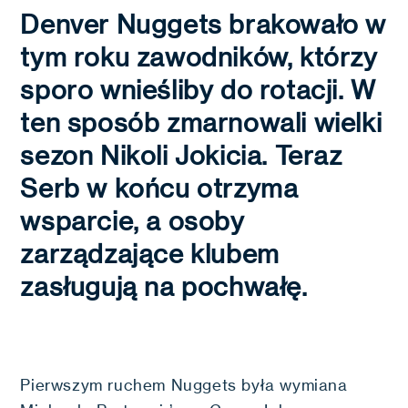
Denver Nuggets brakowało w
tym roku zawodników, którzy
sporo wnieśliby do rotacji. W
ten sposób zmarnowali wielki
sezon Nikoli Jokicia. Teraz
Serb w końcu otrzyma
wsparcie, a osoby
zarządzające klubem
zasługują na pochwałę.
Pierwszym ruchem Nuggets była wymiana