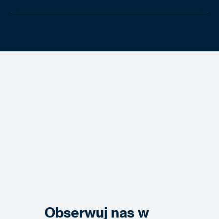
Obserwuj nas w