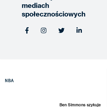
mediach
społecznościowych




NBA
Ben Simmons szykuje