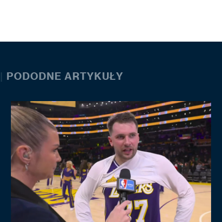
|
PODODNE ARTYKUŁY