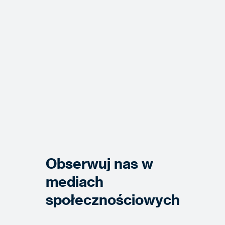
Obserwuj nas w
mediach
społecznościowych