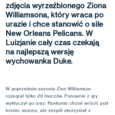
zdjęcia wyrzeźbionego Ziona
Williamsona, który wraca po
urazie i chce stanowić o sile
New Orleans Pelicans. W
Luizjanie cały czas czekają
na najlepszą wersję
wychowanka Duke.
W poprzednim sezonie Zion Williamson
rozegrał tylko 29 meczów. Ponownie z gry
wykluczył go uraz. Rzekomo chciał wrócić pod
koniec sezonu, ale zespół skorzystał z