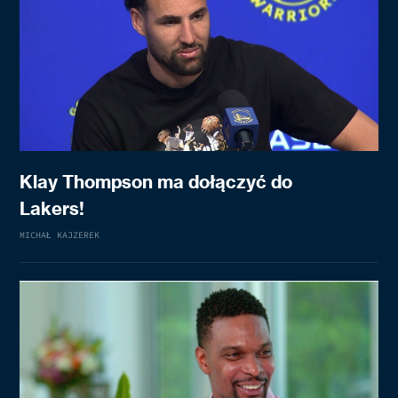
Klay Thompson ma dołączyć do
Lakers!
MICHAŁ KAJZEREK