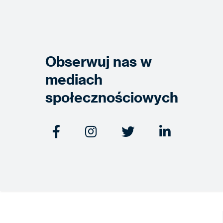
Obserwuj nas w
mediach
społecznościowych



