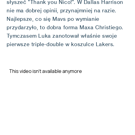
słyszeć "Thank you Nico!". W Dallas Harrison
nie ma dobrej opinii, przynajmniej na razie.
Najlepsze, co się Mavs po wymianie
przydarzyło, to dobra forma Maxa Christiego.
Tymczasem Luka zanotował właśnie swoje
pierwsze triple-double w koszulce Lakers.