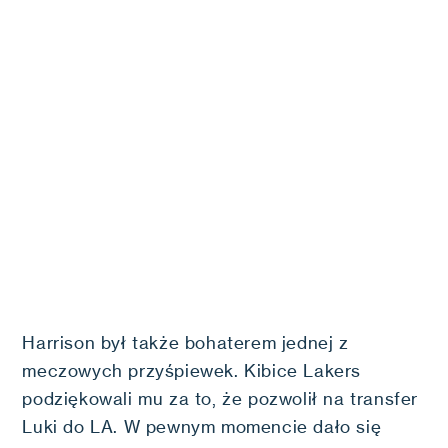
Harrison był także bohaterem jednej z
meczowych przyśpiewek. Kibice Lakers
podziękowali mu za to, że pozwolił na transfer
Luki do LA. W pewnym momencie dało się