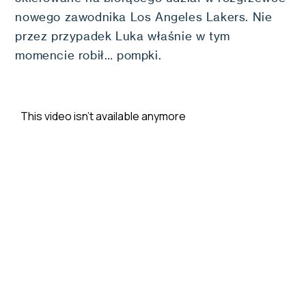
nowego zawodnika Los Angeles Lakers. Nie
przez przypadek Luka właśnie w tym
momencie robił… pompki.