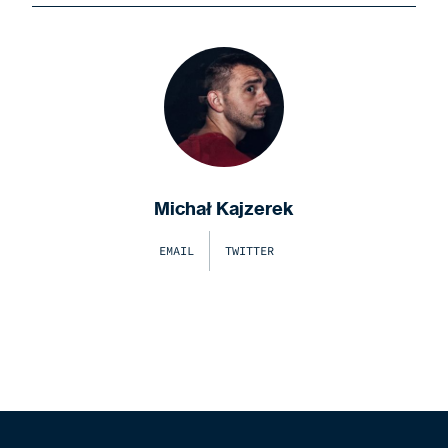
Michał Kajzerek
EMAIL
TWITTER