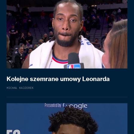
Kolejne szemrane umowy Leonarda
MICHAŁ KAJZEREK