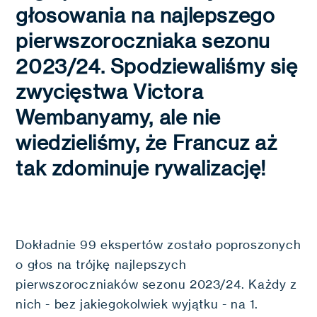
głosowania na najlepszego
pierwszoroczniaka sezonu
2023/24. Spodziewaliśmy się
zwycięstwa Victora
Wembanyamy, ale nie
wiedzieliśmy, że Francuz aż
tak zdominuje rywalizację!
Dokładnie 99 ekspertów zostało poproszonych
o głos na trójkę najlepszych
pierwszoroczniaków sezonu 2023/24. Każdy z
nich - bez jakiegokolwiek wyjątku - na 1.