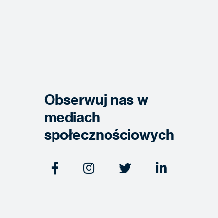
Obserwuj nas w
mediach
społecznościowych



