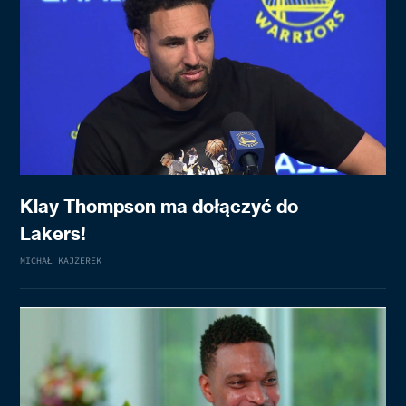
Klay Thompson ma dołączyć do
Lakers!
MICHAŁ KAJZEREK