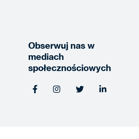
Obserwuj nas w
mediach
społecznościowych



