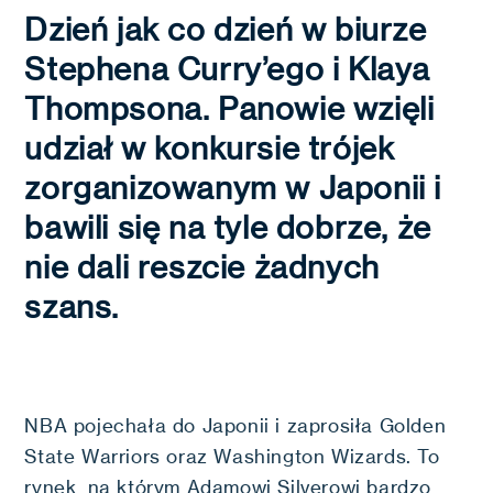
Dzień jak co dzień w biurze
Stephena Curry’ego i Klaya
Thompsona. Panowie wzięli
udział w konkursie trójek
zorganizowanym w Japonii i
bawili się na tyle dobrze, że
nie dali reszcie żadnych
szans.
NBA pojechała do Japonii i zaprosiła Golden
State Warriors oraz Washington Wizards. To
rynek, na którym Adamowi Silverowi bardzo