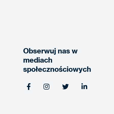
Obserwuj nas w
mediach
społecznościowych



