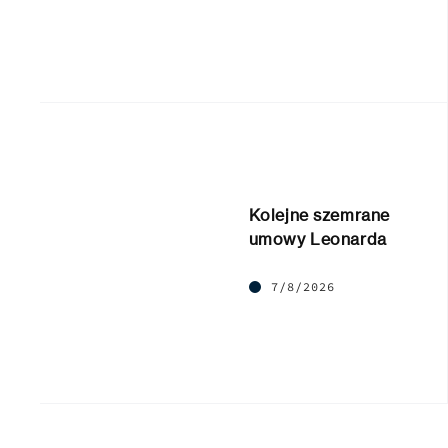
Kolejne szemrane
umowy Leonarda
7/8/2026