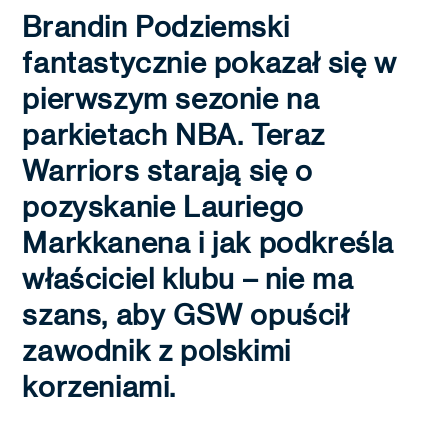
Brandin Podziemski
fantastycznie pokazał się w
pierwszym sezonie na
parkietach NBA. Teraz
Warriors starają się o
pozyskanie Lauriego
Markkanena i jak podkreśla
właściciel klubu – nie ma
szans, aby GSW opuścił
zawodnik z polskimi
korzeniami.