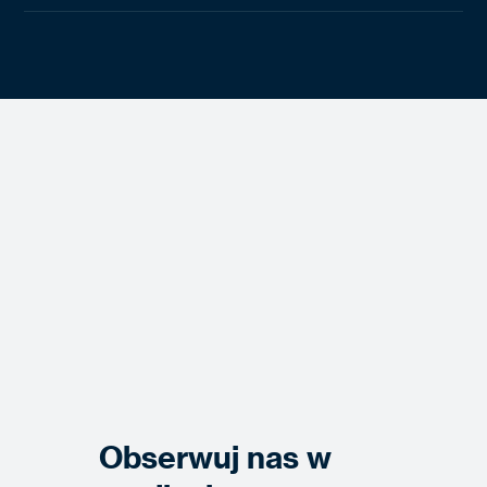
Obserwuj nas w