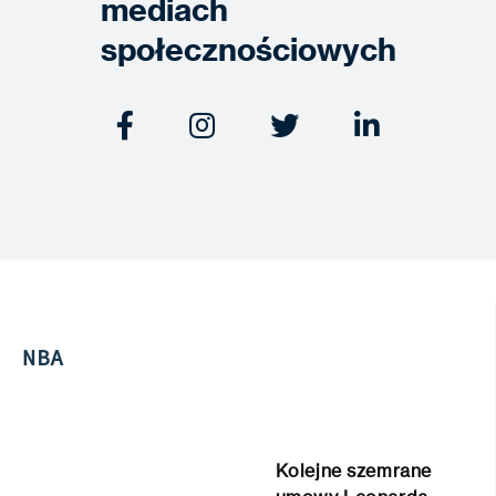
mediach
społecznościowych




NBA
Kolejne szemrane