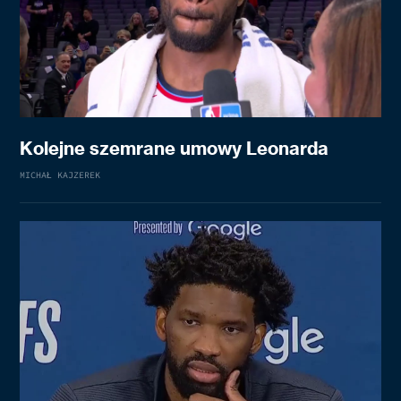
Kolejne szemrane umowy Leonarda
MICHAŁ KAJZEREK