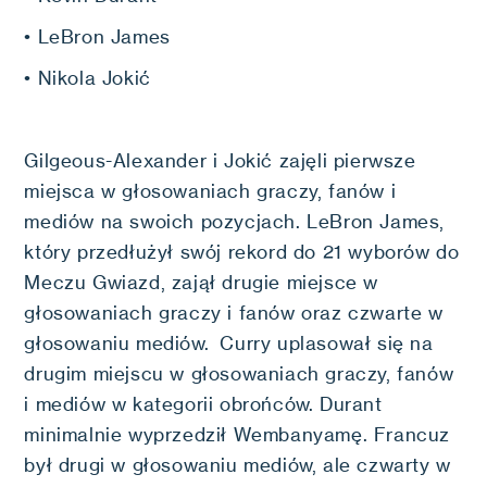
• LeBron James
• Nikola Jokić
Gilgeous-Alexander i Jokić zajęli pierwsze
miejsca w głosowaniach graczy, fanów i
mediów na swoich pozycjach. LeBron James,
który przedłużył swój rekord do 21 wyborów do
Meczu Gwiazd, zajął drugie miejsce w
głosowaniach graczy i fanów oraz czwarte w
głosowaniu mediów. Curry uplasował się na
drugim miejscu w głosowaniach graczy, fanów
i mediów w kategorii obrońców. Durant
minimalnie wyprzedził Wembanyamę. Francuz
był drugi w głosowaniu mediów, ale czwarty w