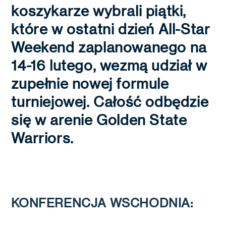
koszykarze wybrali piątki,
które w ostatni dzień All-Star
Weekend zaplanowanego na
14-16 lutego, wezmą udział w
zupełnie nowej formule
turniejowej. Całość odbędzie
się w arenie Golden State
Warriors.
KONFERENCJA WSCHODNIA: