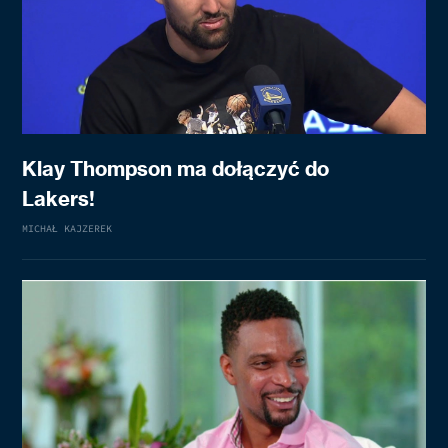
Klay Thompson ma dołączyć do
Lakers!
MICHAŁ KAJZEREK