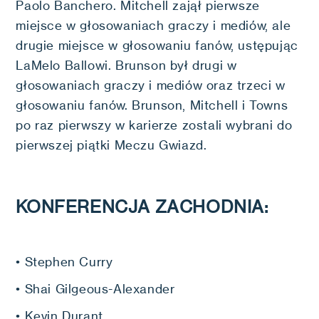
Paolo Banchero. Mitchell zajął pierwsze
miejsce w głosowaniach graczy i mediów, ale
drugie miejsce w głosowaniu fanów, ustępując
LaMelo Ballowi. Brunson był drugi w
głosowaniach graczy i mediów oraz trzeci w
głosowaniu fanów. Brunson, Mitchell i Towns
po raz pierwszy w karierze zostali wybrani do
pierwszej piątki Meczu Gwiazd.
KONFERENCJA ZACHODNIA:
• Stephen Curry
• Shai Gilgeous-Alexander
• Kevin Durant