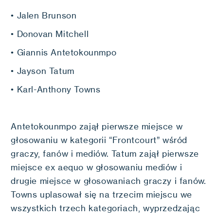
• Jalen Brunson
• Donovan Mitchell
• Giannis Antetokounmpo
• Jayson Tatum
• Karl-Anthony Towns
Antetokounmpo zajął pierwsze miejsce w
głosowaniu w kategorii “Frontcourt” wśród
graczy, fanów i mediów. Tatum zajął pierwsze
miejsce ex aequo w głosowaniu mediów i
drugie miejsce w głosowaniach graczy i fanów.
Towns uplasował się na trzecim miejscu we
wszystkich trzech kategoriach, wyprzedzając