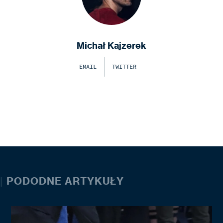
Michał Kajzerek
EMAIL
TWITTER
|
PODODNE ARTYKUŁY