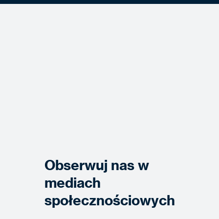
Obserwuj nas w
mediach
społecznościowych