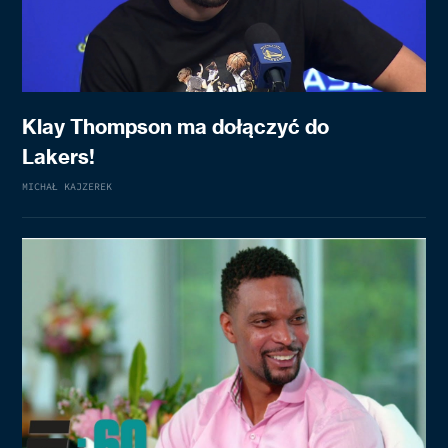
Klay Thompson ma dołączyć do
Lakers!
MICHAŁ KAJZEREK