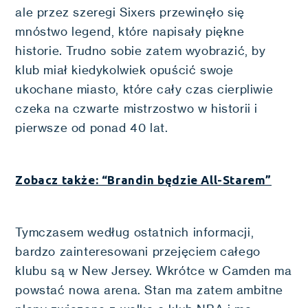
ale przez szeregi Sixers przewinęło się
mnóstwo legend, które napisały piękne
historie. Trudno sobie zatem wyobrazić, by
klub miał kiedykolwiek opuścić swoje
ukochane miasto, które cały czas cierpliwie
czeka na czwarte mistrzostwo w historii i
pierwsze od ponad 40 lat.
Zobacz także: “Brandin będzie All-Starem”
Tymczasem według ostatnich informacji,
bardzo zainteresowani przejęciem całego
klubu są w New Jersey. Wkrótce w Camden ma
powstać nowa arena. Stan ma zatem ambitne