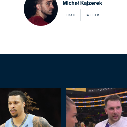
Michał Kajzerek
EMAIL
TWITTER