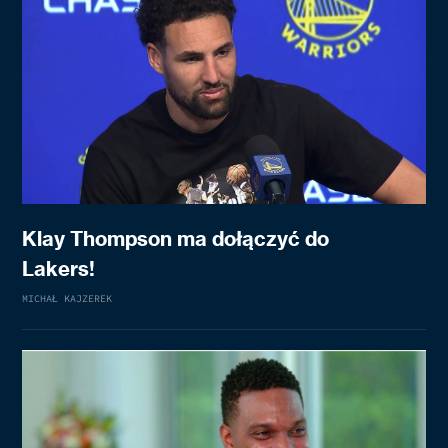
Klay Thompson ma dołączyć do
Lakers!
MICHAŁ KAJZEREK