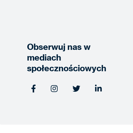
Obserwuj nas w
mediach
społecznościowych



