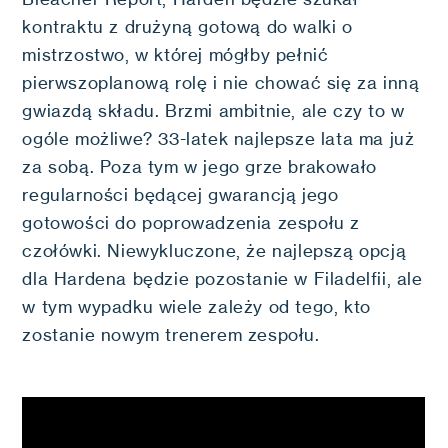
kontraktu z drużyną gotową do walki o
mistrzostwo, w której mógłby pełnić
pierwszoplanową rolę i nie chować się za inną
gwiazdą składu. Brzmi ambitnie, ale czy to w
ogóle możliwe? 33-latek najlepsze lata ma już
za sobą. Poza tym w jego grze brakowało
regularności będącej gwarancją jego
gotowości do poprowadzenia zespołu z
czołówki. Niewykluczone, że najlepszą opcją
dla Hardena będzie pozostanie w Filadelfii, ale
w tym wypadku wiele zależy od tego, kto
zostanie nowym trenerem zespołu.