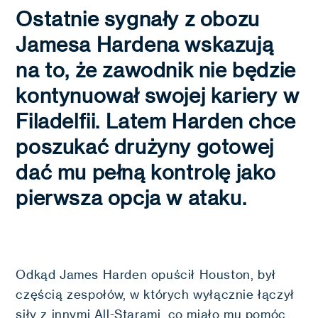
Ostatnie sygnały z obozu
Jamesa Hardena wskazują
na to, że zawodnik nie będzie
kontynuował swojej kariery w
Filadelfii. Latem Harden chce
poszukać drużyny gotowej
dać mu pełną kontrolę jako
pierwsza opcja w ataku.
Odkąd James Harden opuścił Houston, był
częścią zespołów, w których wyłącznie łączył
siły z innymi All-Starami, co miało mu pomóc