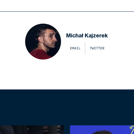
Michał Kajzerek
EMAIL
TWITTER