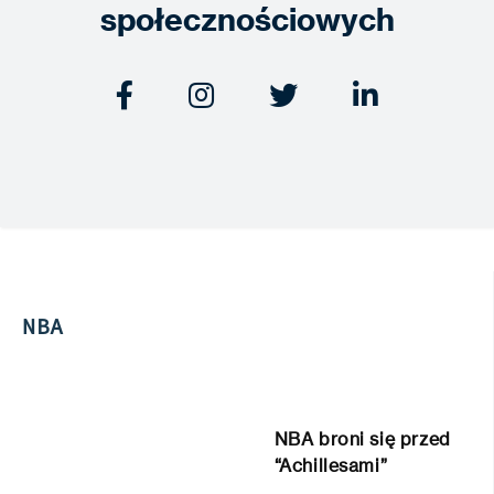
społecznościowych




NBA
NBA broni się przed
“Achillesami”