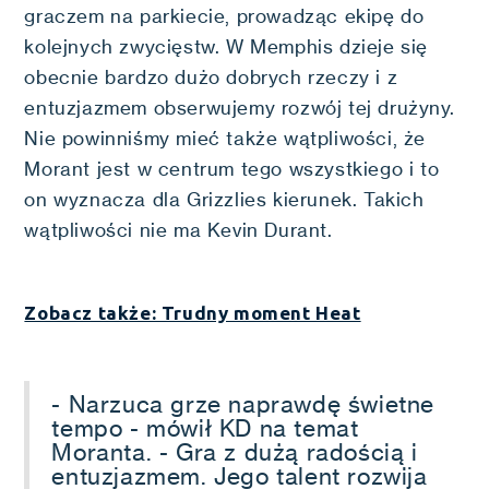
graczem na parkiecie, prowadząc ekipę do
kolejnych zwycięstw. W Memphis dzieje się
obecnie bardzo dużo dobrych rzeczy i z
entuzjazmem obserwujemy rozwój tej drużyny.
Nie powinniśmy mieć także wątpliwości, że
Morant jest w centrum tego wszystkiego i to
on wyznacza dla Grizzlies kierunek. Takich
wątpliwości nie ma Kevin Durant.
Zobacz także: Trudny moment Heat
- Narzuca grze naprawdę świetne
tempo - mówił KD na temat
Moranta. - Gra z dużą radością i
entuzjazmem. Jego talent rozwija