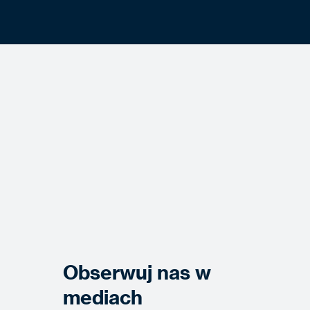
Obserwuj nas w
mediach