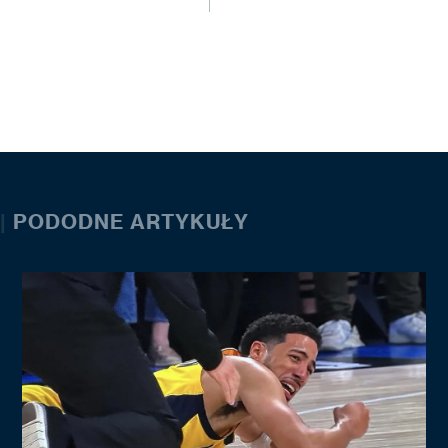
|
PODODNE ARTYKUŁY