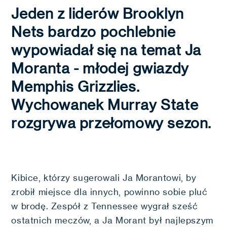
Jeden z liderów Brooklyn
Nets bardzo pochlebnie
wypowiadał się na temat Ja
Moranta - młodej gwiazdy
Memphis Grizzlies.
Wychowanek Murray State
rozgrywa przełomowy sezon.
Kibice, którzy sugerowali Ja Morantowi, by
zrobił miejsce dla innych, powinno sobie pluć
w brodę. Zespół z Tennessee wygrał sześć
ostatnich meczów, a Ja Morant był najlepszym