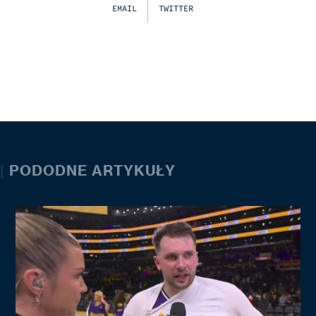
EMAIL
TWITTER
|
PODODNE ARTYKUŁY