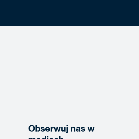
Obserwuj nas w