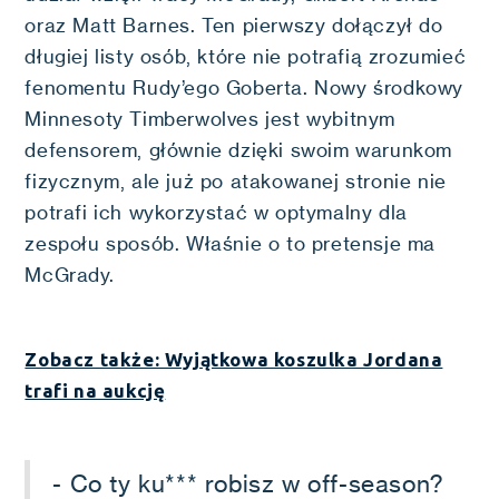
oraz Matt Barnes. Ten pierwszy dołączył do
długiej listy osób, które nie potrafią zrozumieć
fenomentu Rudy’ego Goberta. Nowy środkowy
Minnesoty Timberwolves jest wybitnym
defensorem, głównie dzięki swoim warunkom
fizycznym, ale już po atakowanej stronie nie
potrafi ich wykorzystać w optymalny dla
zespołu sposób. Właśnie o to pretensje ma
McGrady.
Zobacz także: Wyjątkowa koszulka Jordana
trafi na aukcję
- Co ty ku*** robisz w off-season?