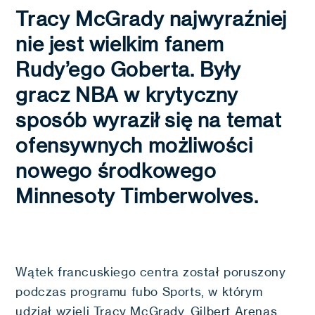
Tracy McGrady najwyraźniej
nie jest wielkim fanem
Rudy’ego Goberta. Były
gracz NBA w krytyczny
sposób wyraził się na temat
ofensywnych możliwości
nowego środkowego
Minnesoty Timberwolves.
Wątek francuskiego centra został poruszony
podczas programu fubo Sports, w którym
udział wzięli Tracy McGrady, Gilbert Arenas