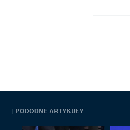
|
PODODNE ARTYKUŁY