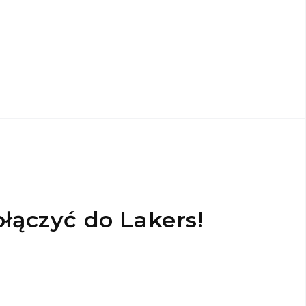
ączyć do Lakers!