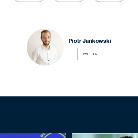
Piotr Jankowski
TWITTER