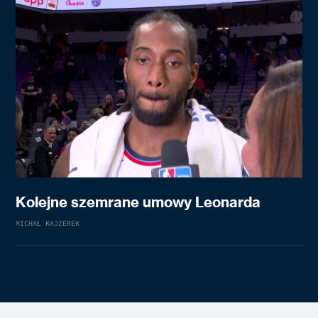
Kolejne szemrane umowy Leonarda
MICHAŁ KAJZEREK