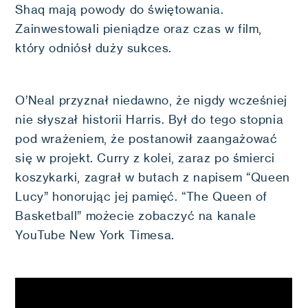
Shaq mają powody do świętowania.
Zainwestowali pieniądze oraz czas w film,
który odniósł duży sukces.
O’Neal przyznał niedawno, że nigdy wcześniej
nie słyszał historii Harris. Był do tego stopnia
pod wrażeniem, że postanowił zaangażować
się w projekt. Curry z kolei, zaraz po śmierci
koszykarki, zagrał w butach z napisem “Queen
Lucy” honorując jej pamięć. “The Queen of
Basketball” możecie zobaczyć na kanale
YouTube New York Timesa.