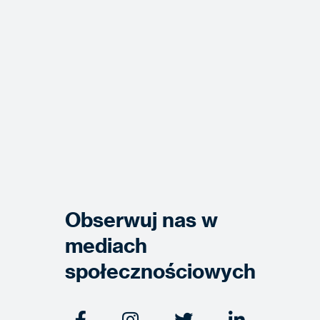
Obserwuj nas w
mediach
społecznościowych