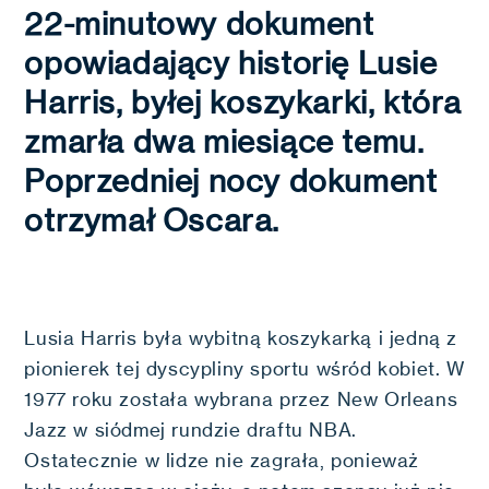
22-minutowy dokument
opowiadający historię Lusie
Harris, byłej koszykarki, która
zmarła dwa miesiące temu.
Poprzedniej nocy dokument
otrzymał Oscara.
Lusia Harris była wybitną koszykarką i jedną z
pionierek tej dyscypliny sportu wśród kobiet. W
1977 roku została wybrana przez New Orleans
Jazz w siódmej rundzie draftu NBA.
Ostatecznie w lidze nie zagrała, ponieważ