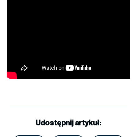
Udostępnij artykuł: