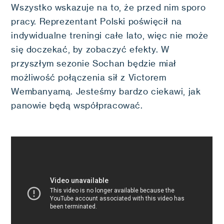
Wszystko wskazuje na to, że przed nim sporo
pracy. Reprezentant Polski poświęcił na
indywidualne treningi całe lato, więc nie może
się doczekać, by zobaczyć efekty. W
przyszłym sezonie Sochan będzie miał
możliwość połączenia sił z Victorem
Wembanyamą. Jesteśmy bardzo ciekawi, jak
panowie będą współpracować.