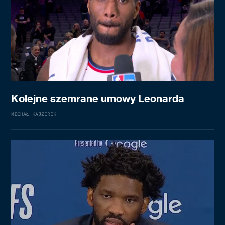
Kolejne szemrane umowy Leonarda
MICHAŁ KAJZEREK