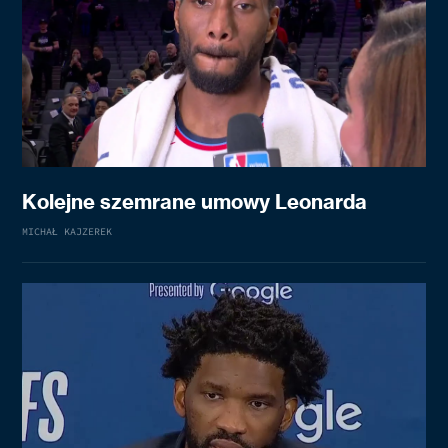
Kolejne szemrane umowy Leonarda
MICHAŁ KAJZEREK