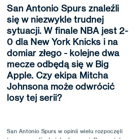
San Antonio Spurs znaleźli
się w niezwykle trudnej
sytuacji. W finale NBA jest 2-
0 dla New York Knicks i na
domiar złego - kolejne dwa
mecze odbędą się w Big
Apple. Czy ekipa Mitcha
Johnsona może odwrócić
losy tej serii?
San Antonio Spurs w opinii wielu rozpoczęli