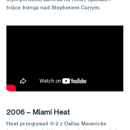
trójce Irvinga nad Stephenem Currym.
2006 – Miami Heat
Heat przegrywali 0-2 z Dallas Mavericks