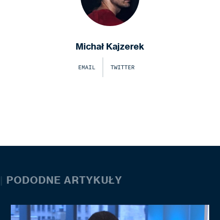
Michał Kajzerek
EMAIL
TWITTER
|
PODODNE ARTYKUŁY