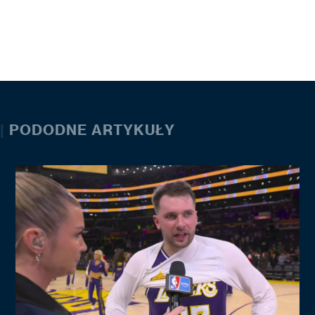
|
PODODNE ARTYKUŁY