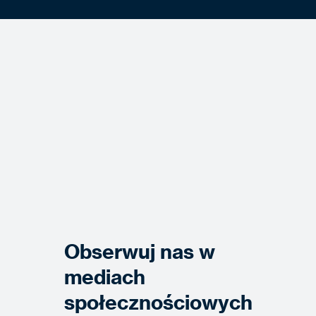
Obserwuj nas w
mediach
społecznościowych