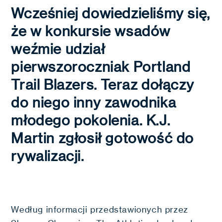
Wcześniej dowiedzieliśmy się,
że w konkursie wsadów
weźmie udział
pierwszoroczniak Portland
Trail Blazers. Teraz dołączy
do niego inny zawodnika
młodego pokolenia. K.J.
Martin zgłosił gotowość do
rywalizacji.
Według informacji przedstawionych przez