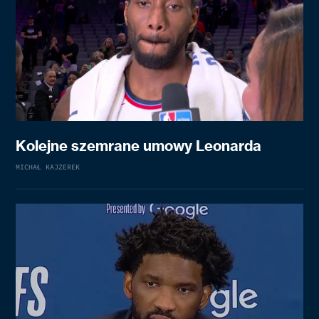
Kolejne szemrane umowy Leonarda
MICHAŁ KAJZEREK