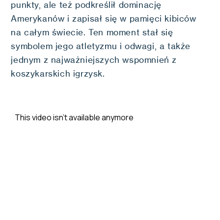
punkty, ale też podkreślił dominację
Amerykanów i zapisał się w pamięci kibiców
na całym świecie. Ten moment stał się
symbolem jego atletyzmu i odwagi, a także
jednym z najważniejszych wspomnień z
koszykarskich igrzysk.