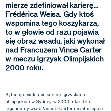
mierze zdefiniował karierę…
Frédérica Weisa. Gdy ktoś
wspomina tego koszykarza,
to w głowie od razu pojawia
się obraz wsadu, jaki wykonał
nad Francuzem Vince Carter
w meczu Igrzysk Olimpijskich
2000 roku.
Sytuacja miała miejsce na igrzyskach
olimpijskich w Sydney w 2000 roku. Ten
legendarny wsad Vince’a Cartera miał miejsce