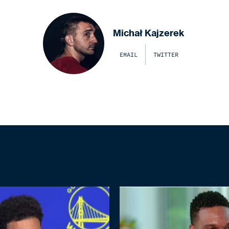
Michał Kajzerek
EMAIL
TWITTER