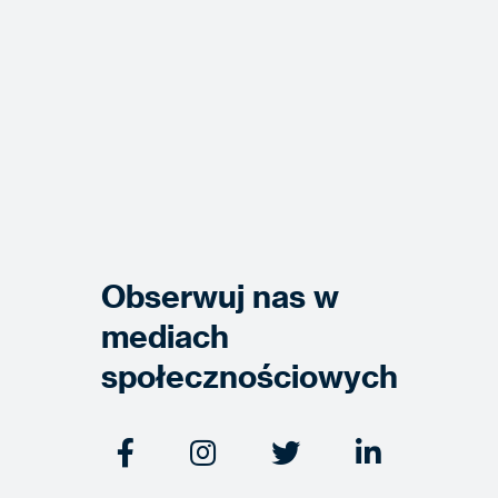
Obserwuj nas w
mediach
społecznościowych



