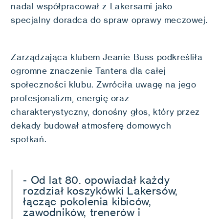
nadal współpracował z Lakersami jako
specjalny doradca do spraw oprawy meczowej.
Zarządzająca klubem Jeanie Buss podkreśliła
ogromne znaczenie Tantera dla całej
społeczności klubu. Zwróciła uwagę na jego
profesjonalizm, energię oraz
charakterystyczny, donośny głos, który przez
dekady budował atmosferę domowych
spotkań.
- Od lat 80. opowiadał każdy
rozdział koszykówki Lakersów,
łącząc pokolenia kibiców,
zawodników, trenerów i