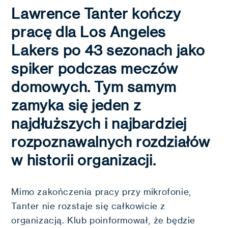
Lawrence Tanter kończy
pracę dla Los Angeles
Lakers po 43 sezonach jako
spiker podczas meczów
domowych. Tym samym
zamyka się jeden z
najdłuższych i najbardziej
rozpoznawalnych rozdziałów
w historii organizacji.
Mimo zakończenia pracy przy mikrofonie,
Tanter nie rozstaje się całkowicie z
organizacją. Klub poinformował, że będzie