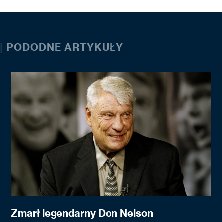
|
PODODNE ARTYKUŁY
Zmarł legendarny Don Nelson