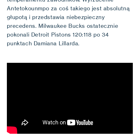
Antetokounmpo za coś takiego jest absolutną
głupotą i przedstawia niebezpieczny
precedens. Milwaukee Bucks ostatecznie
pokonali Detroit Pistons 120:118 po 34
punktach Damiana Lillarda.