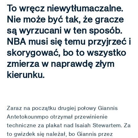
To wręcz niewytłumaczalne.
Nie może być tak, że gracze
są wyrzucani w ten sposób.
NBA musi się temu przyjrzeć i
skorygować, bo to wszystko
zmierza w naprawdę złym
kierunku.
Zaraz na początku drugiej połowy Giannis
Antetokounmpo otrzymał przewinienie
techniczne za plakat nad Isaiah Stewartem. Za
to gwizdek się należał, bo Giannis przez