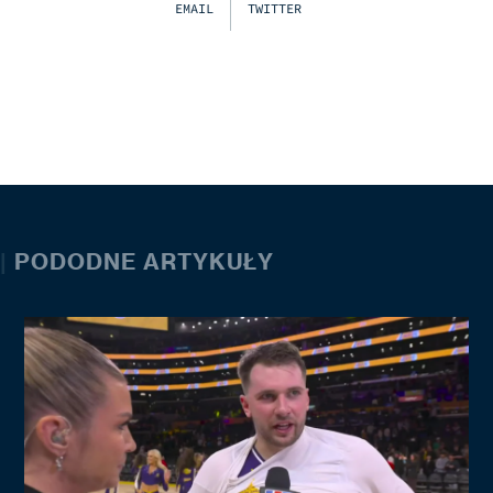
EMAIL
TWITTER
|
PODODNE ARTYKUŁY