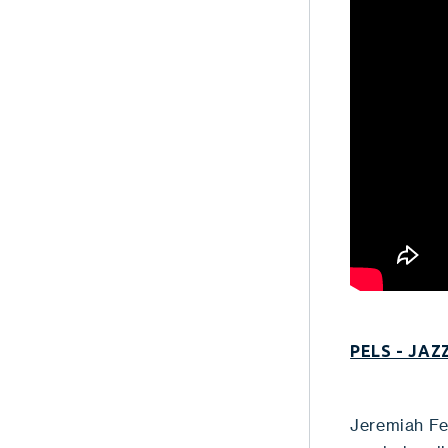
PELS - JAZZ
Jeremiah Fe