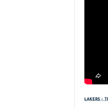
LAKERS - T