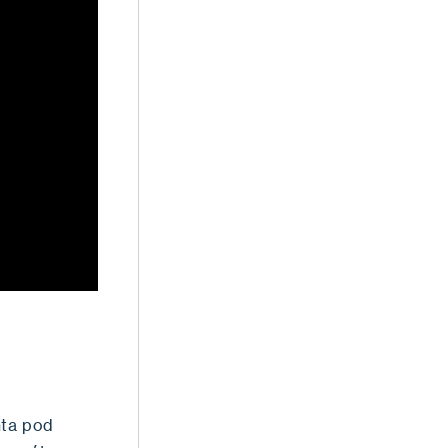
nta pod