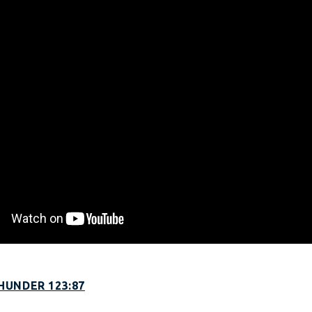
HUNDER 123:87