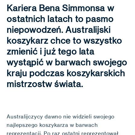
Kariera Bena Simmonsa w
ostatnich latach to pasmo
niepowodzeń. Australijski
koszykarz chce to wszystko
zmienić i już tego lata
wystąpić w barwach swojego
kraju podczas koszykarskich
mistrzostw świata.
Australijczycy dawno nie widzieli swojego
najlepszego koszykarza w barwach
reprezentacji. Po raz ostatni reprezentował