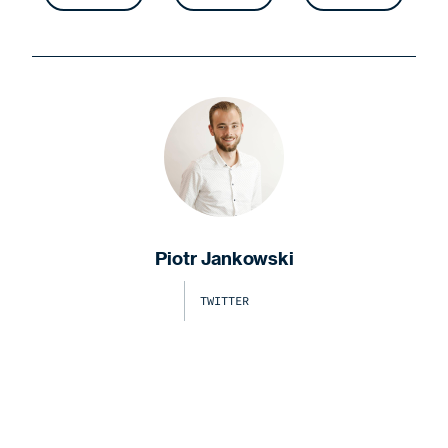
Piotr Jankowski
TWITTER