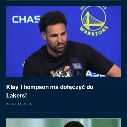
Klay Thompson ma dołączyć do
Lakers!
MICHAŁ KAJZEREK