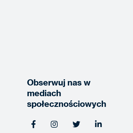
Obserwuj nas w
mediach
społecznościowych



