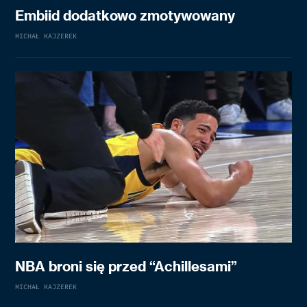
Embiid dodatkowo zmotywowany
MICHAŁ KAJZEREK
NBA broni się przed “Achillesami”
MICHAŁ KAJZEREK