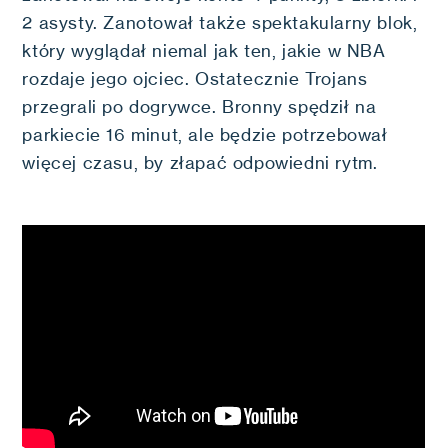
2 asysty. Zanotował także spektakularny blok,
który wyglądał niemal jak ten, jakie w NBA
rozdaje jego ojciec. Ostatecznie Trojans
przegrali po dogrywce. Bronny spędził na
parkiecie 16 minut, ale będzie potrzebował
więcej czasu, by złapać odpowiedni rytm.