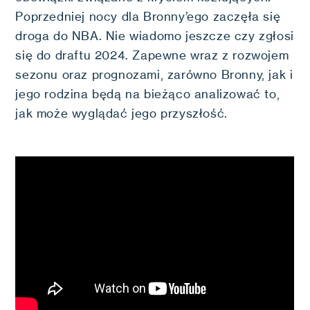
Poprzedniej nocy dla Bronny’ego zaczęła się
droga do NBA. Nie wiadomo jeszcze czy zgłosi
się do draftu 2024. Zapewne wraz z rozwojem
sezonu oraz prognozami, zarówno Bronny, jak i
jego rodzina będą na bieżąco analizować to,
jak może wyglądać jego przyszłość.