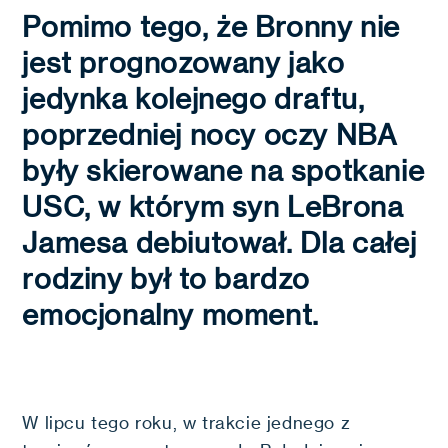
Pomimo tego, że Bronny nie
jest prognozowany jako
jedynka kolejnego draftu,
poprzedniej nocy oczy NBA
były skierowane na spotkanie
USC, w którym syn LeBrona
Jamesa debiutował. Dla całej
rodziny był to bardzo
emocjonalny moment.
W lipcu tego roku, w trakcie jednego z