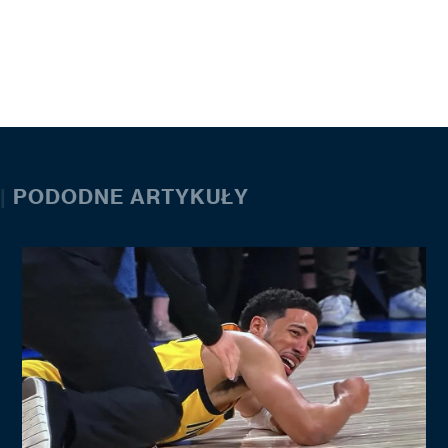
|
PODODNE ARTYKUŁY