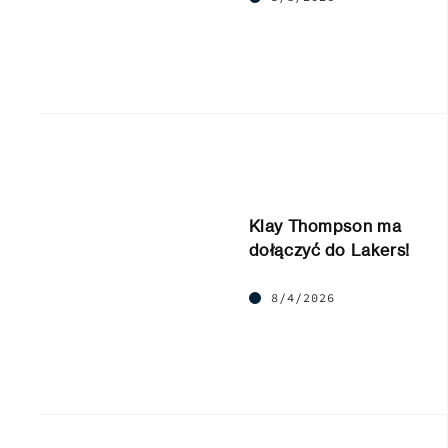
Klay Thompson ma
dołączyć do Lakers!
8/4/2026