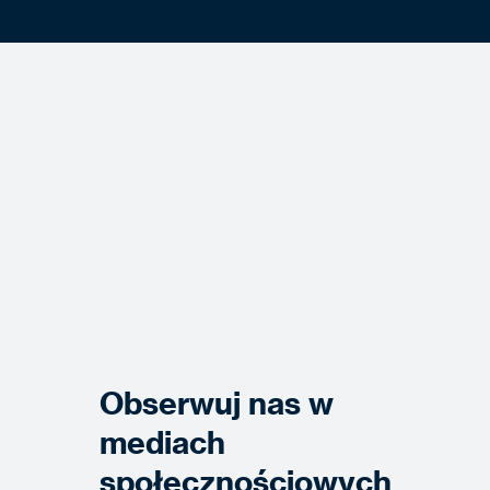
Obserwuj nas w
mediach
społecznościowych