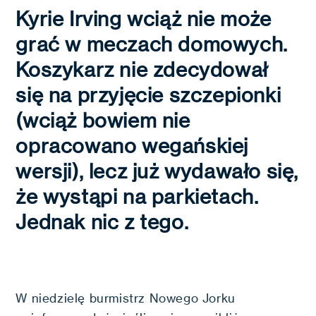
Kyrie Irving wciąż nie może
grać w meczach domowych.
Koszykarz nie zdecydował
się na przyjęcie szczepionki
(wciąż bowiem nie
opracowano wegańskiej
wersji), lecz już wydawało się,
że wystąpi na parkietach.
Jednak nic z tego.
W niedzielę burmistrz Nowego Jorku