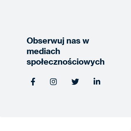
Obserwuj nas w
mediach
społecznościowych



