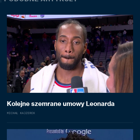
Kolejne szemrane umowy Leonarda
MICHAŁ KAJZEREK