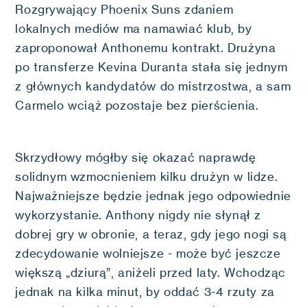
Rozgrywający Phoenix Suns zdaniem
lokalnych mediów ma namawiać klub, by
zaproponował Anthonemu kontrakt. Drużyna
po transferze Kevina Duranta stała się jednym
z głównych kandydatów do mistrzostwa, a sam
Carmelo wciąż pozostaje bez pierścienia.
Skrzydłowy mógłby się okazać naprawdę
solidnym wzmocnieniem kilku drużyn w lidze.
Najważniejsze będzie jednak jego odpowiednie
wykorzystanie. Anthony nigdy nie słynął z
dobrej gry w obronie, a teraz, gdy jego nogi są
zdecydowanie wolniejsze - może być jeszcze
większą „dziurą”, aniżeli przed laty. Wchodząc
jednak na kilka minut, by oddać 3-4 rzuty za