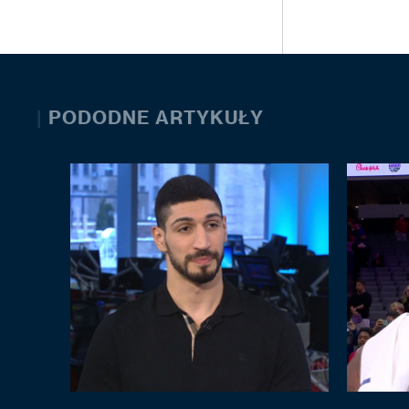
|
PODODNE ARTYKUŁY