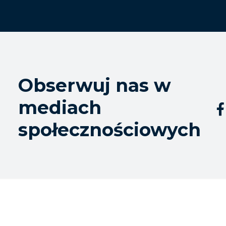
Obserwuj nas w
mediach

społecznościowych