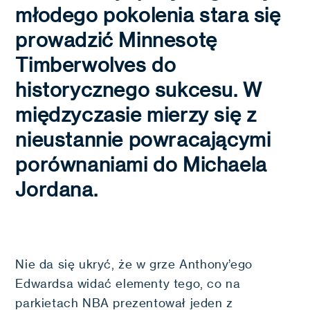
młodego pokolenia stara się
prowadzić Minnesotę
Timberwolves do
historycznego sukcesu. W
międzyczasie mierzy się z
nieustannie powracającymi
porównaniami do Michaela
Jordana.
Nie da się ukryć, że w grze Anthony’ego
Edwardsa widać elementy tego, co na
parkietach NBA prezentował jeden z