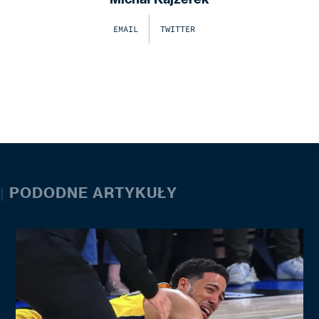
EMAIL
TWITTER
|
PODODNE ARTYKUŁY