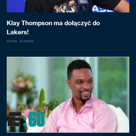
Klay Thompson ma dołączyć do
Lakers!
MICHAŁ KAJZEREK