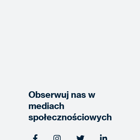
Obserwuj nas w
mediach
społecznościowych



