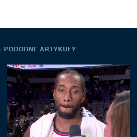
|
PODODNE ARTYKUŁY