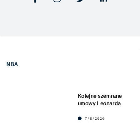
NBA
Kolejne szemrane
umowy Leonarda
7/8/2026