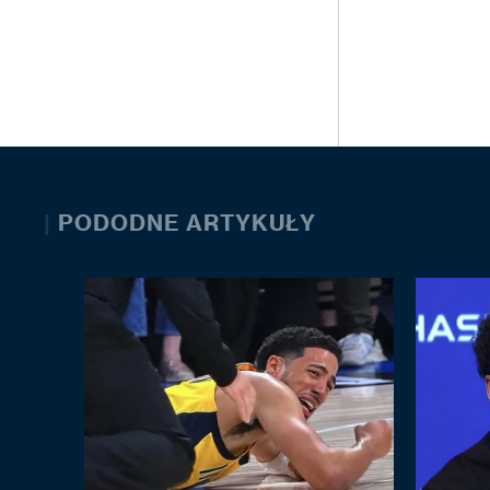
|
PODODNE ARTYKUŁY