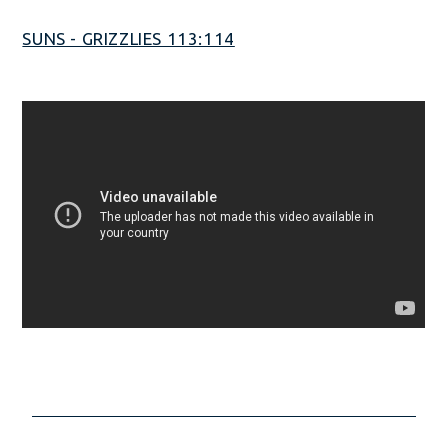
SUNS - GRIZZLIES 113:114