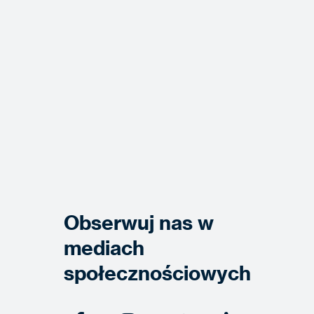
Obserwuj nas w
mediach
społecznościowych