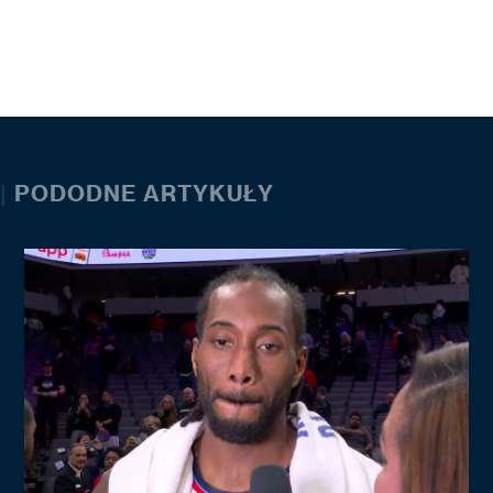
|
PODODNE ARTYKUŁY