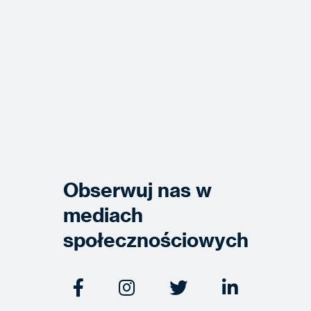
Obserwuj nas w
mediach
społecznościowych



