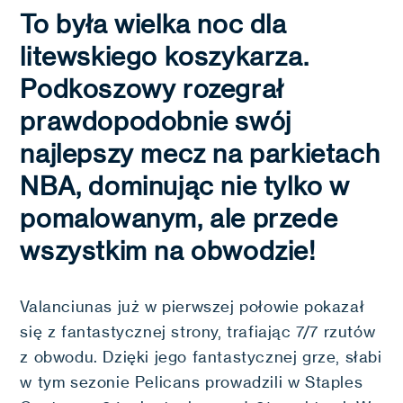
To była wielka noc dla
litewskiego koszykarza.
Podkoszowy rozegrał
prawdopodobnie swój
najlepszy mecz na parkietach
NBA, dominując nie tylko w
pomalowanym, ale przede
wszystkim na obwodzie!
Valanciunas już w pierwszej połowie pokazał
się z fantastycznej strony, trafiając 7/7 rzutów
z obwodu. Dzięki jego fantastycznej grze, słabi
w tym sezonie Pelicans prowadzili w Staples