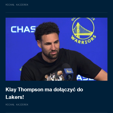
MICHAŁ KAJZEREK
Klay Thompson ma dołączyć do
Lakers!
MICHAŁ KAJZEREK