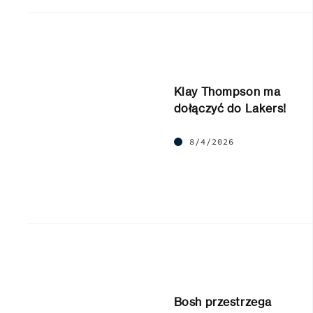
Klay Thompson ma
dołączyć do Lakers!
8/4/2026
Bosh przestrzega