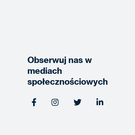
Obserwuj nas w
mediach
społecznościowych



