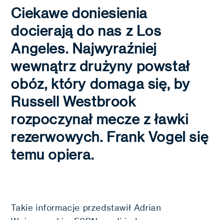
Ciekawe doniesienia
docierają do nas z Los
Angeles. Najwyraźniej
wewnątrz drużyny powstał
obóz, który domaga się, by
Russell Westbrook
rozpoczynał mecze z ławki
rezerwowych. Frank Vogel się
temu opiera.
Takie informacje przedstawił Adrian