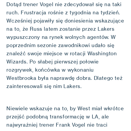
Dotąd trener Vogel nie zdecydował się na taki
ruch. Frustracja rośnie z tygodnia na tydzień.
Wcześniej pojawiły się doniesienia wskazujące
na to, że Russ latem zostanie przez Lakers
wypuszczony na rynek wolnych agentów. W
poprzednim sezonie zawodnikowi udało się
znaleźć swoje miejsce w rotacji Washington
Wizards. Po słabej pierwszej połowie
rozgrywek, końcówka w wykonaniu
Westbrooka była naprawdę dobra. Dlatego też
zainteresowali się nim Lakers.
Niewiele wskazuje na to, by West miał wkrótce
przejść podobną transformację w LA, ale
najwyraźniej trener Frank Vogel nie traci