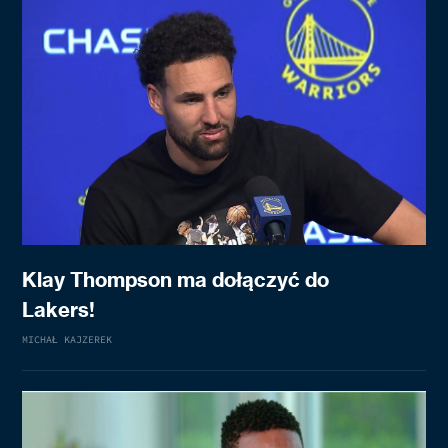
Klay Thompson ma dołączyć do
Lakers!
MICHAŁ KAJZEREK