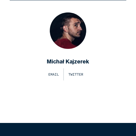
Michał Kajzerek
EMAIL
TWITTER