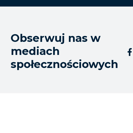
Obserwuj nas w
mediach

społecznościowych