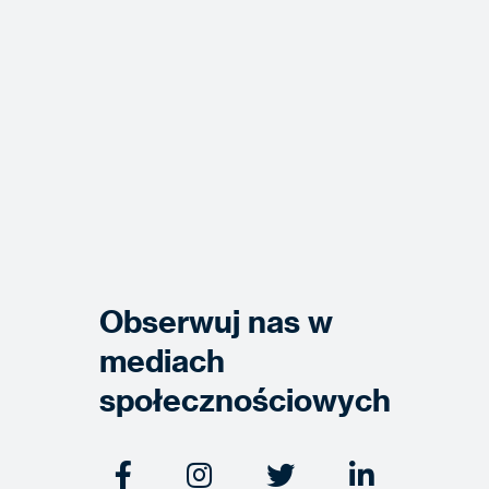
Obserwuj nas w
mediach
społecznościowych



