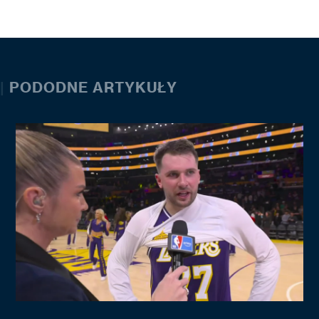
|
PODODNE ARTYKUŁY