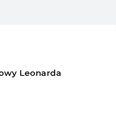
mowy Leonarda