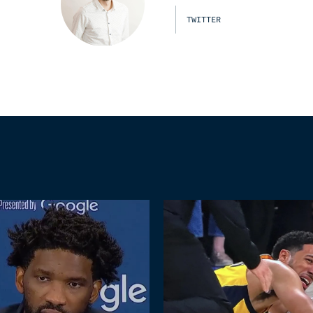
TWITTER