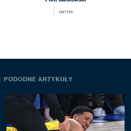
TWITTER
|
PODODNE ARTYKUŁY