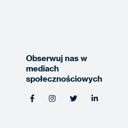
Obserwuj nas w
mediach
społecznościowych



