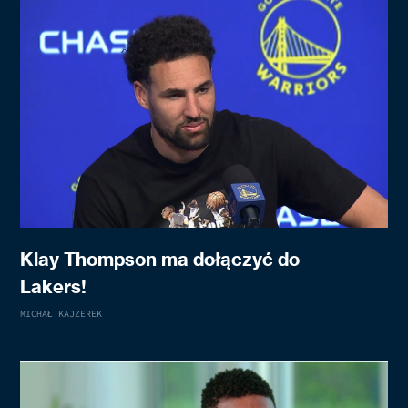
Klay Thompson ma dołączyć do
Lakers!
MICHAŁ KAJZEREK