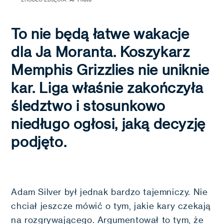
To nie będą łatwe wakacje
dla Ja Moranta. Koszykarz
Memphis Grizzlies nie uniknie
kar. Liga właśnie zakończyła
śledztwo i stosunkowo
niedługo ogłosi, jaką decyzję
podjęto.
Adam Silver był jednak bardzo tajemniczy. Nie
chciał jeszcze mówić o tym, jakie kary czekają
na rozgrywającego. Argumentował to tym, że