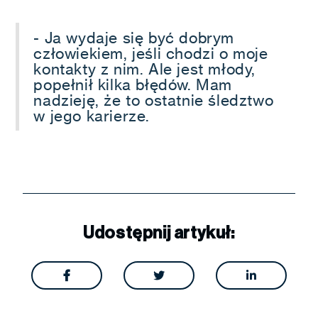
- Ja wydaje się być dobrym
człowiekiem, jeśli chodzi o moje
kontakty z nim. Ale jest młody,
popełnił kilka błędów. Mam
nadzieję, że to ostatnie śledztwo
w jego karierze.
Udostępnij artykuł:


