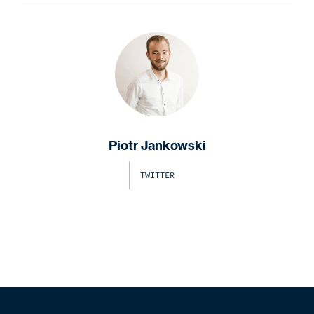
Piotr Jankowski
TWITTER