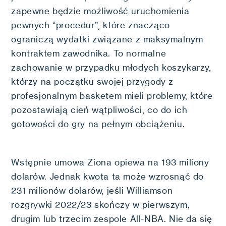
zapewne będzie możliwość uruchomienia
pewnych “procedur”, które znacząco
ograniczą wydatki związane z maksymalnym
kontraktem zawodnika. To normalne
zachowanie w przypadku młodych koszykarzy,
którzy na początku swojej przygody z
profesjonalnym basketem mieli problemy, które
pozostawiają cień wątpliwości, co do ich
gotowości do gry na pełnym obciążeniu.
Wstępnie umowa Ziona opiewa na 193 miliony
dolarów. Jednak kwota ta może wzrosnąć do
231 milionów dolarów, jeśli Williamson
rozgrywki 2022/23 skończy w pierwszym,
drugim lub trzecim zespole All-NBA. Nie da się