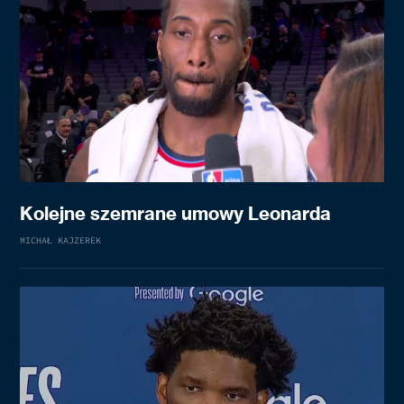
Kolejne szemrane umowy Leonarda
MICHAŁ KAJZEREK