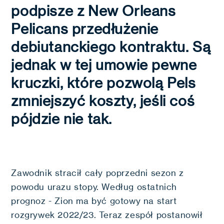
podpisze z New Orleans
Pelicans przedłużenie
debiutanckiego kontraktu. Są
jednak w tej umowie pewne
kruczki, które pozwolą Pels
zmniejszyć koszty, jeśli coś
pójdzie nie tak.
Zawodnik stracił cały poprzedni sezon z
powodu urazu stopy. Według ostatnich
prognoz - Zion ma być gotowy na start
rozgrywek 2022/23. Teraz zespół postanowił