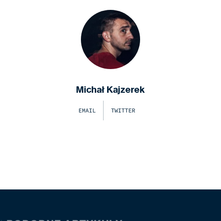
Michał Kajzerek
EMAIL
TWITTER