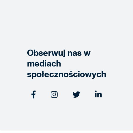
Obserwuj nas w
mediach
społecznościowych



