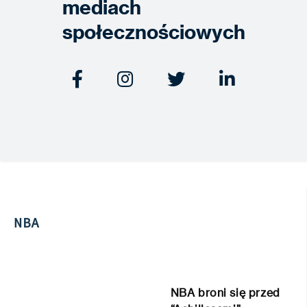
mediach
społecznościowych




NBA
NBA broni się przed