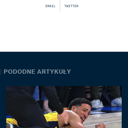
EMAIL
TWITTER
|
PODODNE ARTYKUŁY