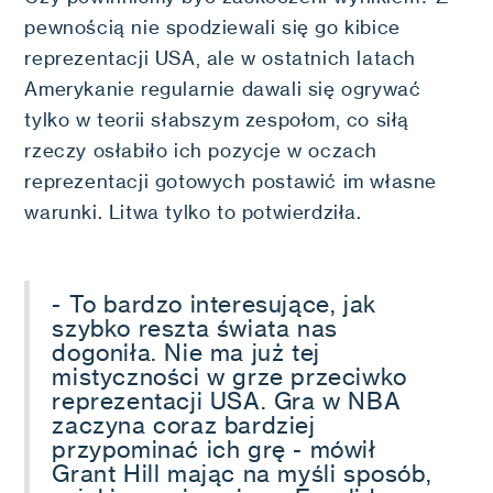
pewnością nie spodziewali się go kibice
reprezentacji USA, ale w ostatnich latach
Amerykanie regularnie dawali się ogrywać
tylko w teorii słabszym zespołom, co siłą
rzeczy osłabiło ich pozycje w oczach
reprezentacji gotowych postawić im własne
warunki. Litwa tylko to potwierdziła.
- To bardzo interesujące, jak
szybko reszta świata nas
dogoniła. Nie ma już tej
mistyczności w grze przeciwko
reprezentacji USA. Gra w NBA
zaczyna coraz bardziej
przypominać ich grę - mówił
Grant Hill mając na myśli sposób,