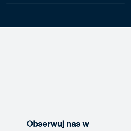
Obserwuj nas w