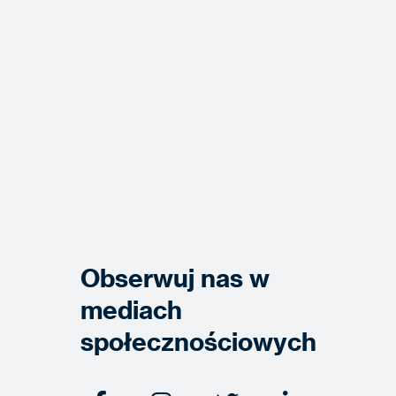
Obserwuj nas w
mediach
społecznościowych