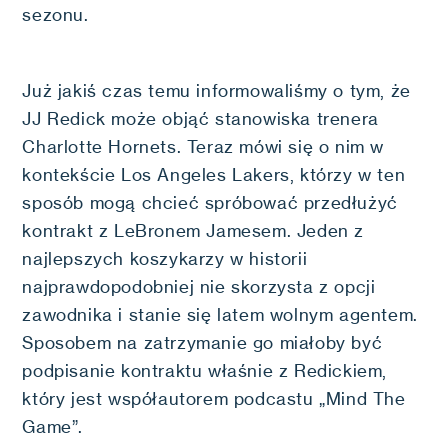
sezonu.
Już jakiś czas temu informowaliśmy o tym, że
JJ Redick może objąć stanowiska trenera
Charlotte Hornets. Teraz mówi się o nim w
kontekście Los Angeles Lakers, którzy w ten
sposób mogą chcieć spróbować przedłużyć
kontrakt z LeBronem Jamesem. Jeden z
najlepszych koszykarzy w historii
najprawdopodobniej nie skorzysta z opcji
zawodnika i stanie się latem wolnym agentem.
Sposobem na zatrzymanie go miałoby być
podpisanie kontraktu właśnie z Redickiem,
który jest współautorem podcastu „Mind The
Game”.