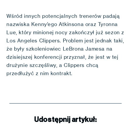
Wśród innych potencjalnych trenerów padają
nazwiska Kenny’ego Atkinsona oraz Tyronna
Lue, który minionej nocy zakończył już sezon z
Los Angeles Clippers. Problem jest jednak taki,
że były szkoleniowiec LeBrona Jamesa na
dzisiejszej konferencji przyznał, że jest w tej
drużynie szczęśliwy, a Clippers chcą
przedłużyć z nim kontrakt.
Udostępnij artykuł: