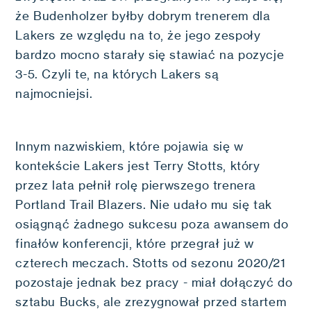
że Budenholzer byłby dobrym trenerem dla
Lakers ze względu na to, że jego zespoły
bardzo mocno starały się stawiać na pozycje
3-5. Czyli te, na których Lakers są
najmocniejsi.
Innym nazwiskiem, które pojawia się w
kontekście Lakers jest Terry Stotts, który
przez lata pełnił rolę pierwszego trenera
Portland Trail Blazers. Nie udało mu się tak
osiągnąć żadnego sukcesu poza awansem do
finałów konferencji, które przegrał już w
czterech meczach. Stotts od sezonu 2020/21
pozostaje jednak bez pracy - miał dołączyć do
sztabu Bucks, ale zrezygnował przed startem